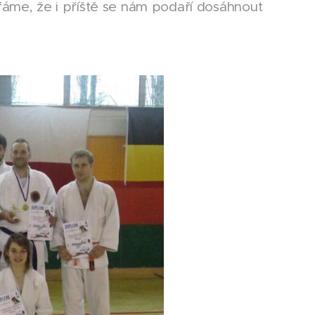
e, že i příště se nám podaří dosáhnout