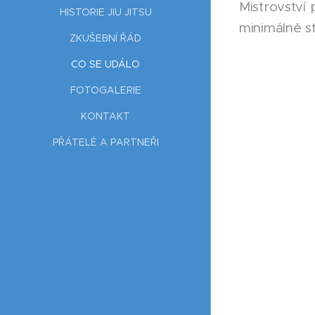
Mistrovství 
HISTORIE JIU JITSU
minimálně s
ZKUŠEBNÍ ŘÁD
CO SE UDÁLO
FOTOGALERIE
KONTAKT
PŘÁTELÉ A PARTNEŘI