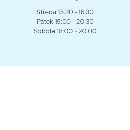
Středa 15:30 - 16:30
Pátek 19:00 - 20:30
Sobota 18:00 - 20:00